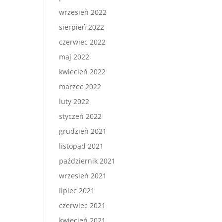
wrzesień 2022
sierpień 2022
czerwiec 2022
maj 2022
kwiecień 2022
marzec 2022
luty 2022
styczeń 2022
grudzień 2021
listopad 2021
październik 2021
wrzesień 2021
lipiec 2021
czerwiec 2021
kwiecień 2021