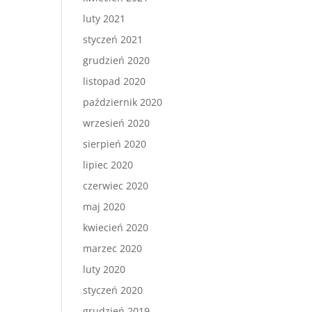
luty 2021
styczeń 2021
grudzień 2020
listopad 2020
październik 2020
wrzesień 2020
sierpień 2020
lipiec 2020
czerwiec 2020
maj 2020
kwiecień 2020
marzec 2020
luty 2020
styczeń 2020
grudzień 2019