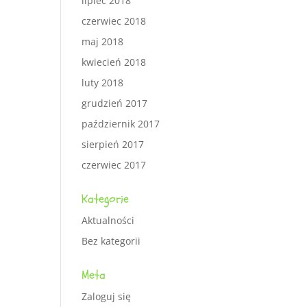
lipiec 2018
czerwiec 2018
maj 2018
kwiecień 2018
luty 2018
grudzień 2017
październik 2017
sierpień 2017
czerwiec 2017
Kategorie
Aktualności
Bez kategorii
Meta
Zaloguj się