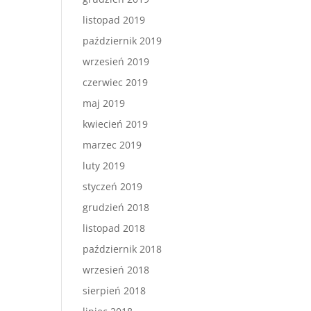
listopad 2019
październik 2019
wrzesień 2019
czerwiec 2019
maj 2019
kwiecień 2019
marzec 2019
luty 2019
styczeń 2019
grudzień 2018
listopad 2018
październik 2018
wrzesień 2018
sierpień 2018