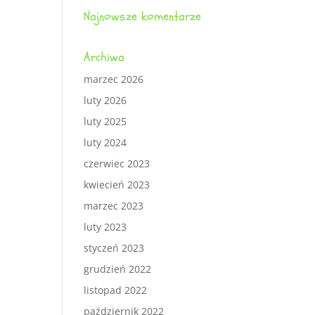
Najnowsze komentarze
Archiwa
marzec 2026
luty 2026
luty 2025
luty 2024
czerwiec 2023
kwiecień 2023
marzec 2023
luty 2023
styczeń 2023
grudzień 2022
listopad 2022
październik 2022