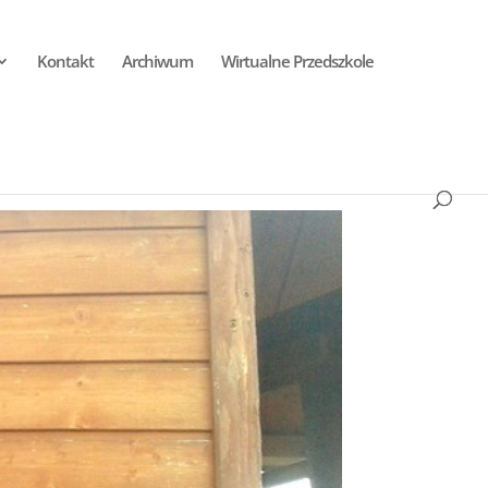
Kontakt
Archiwum
Wirtualne Przedszkole